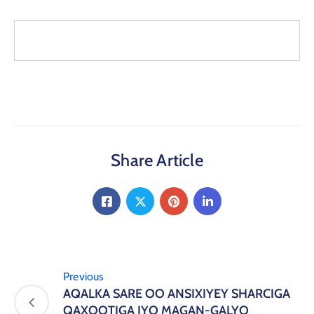
Share Article
Previous
AQALKA SARE OO ANSIXIYEY SHARCIGA
QAXOOTIGA IYO MAGAN-GALYO