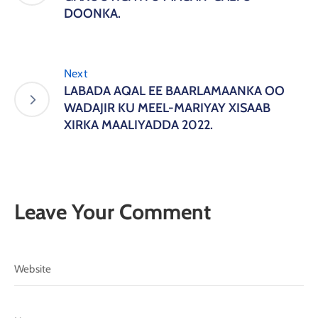
DOONKA.
Next
LABADA AQAL EE BAARLAMAANKA OO
WADAJIR KU MEEL-MARIYAY XISAAB
XIRKA MAALIYADDA 2022.
Leave Your Comment