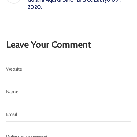
2020.
Leave Your Comment