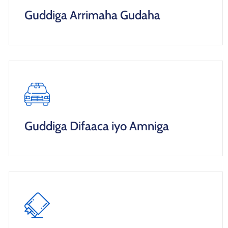
Guddiga Arrimaha Gudaha
Guddiga Difaaca iyo Amniga