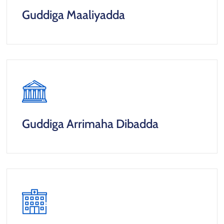
Guddiga Maaliyadda
Guddiga Arrimaha Dibadda